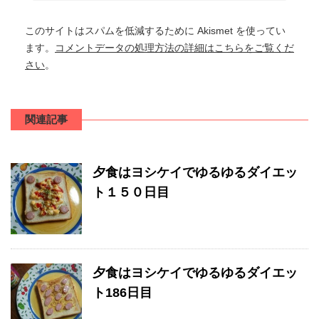
このサイトはスパムを低減するために Akismet を使ってい
ます。
コメントデータの処理方法の詳細はこちらをご覧くだ
さい
。
関連記事
夕食はヨシケイでゆるゆるダイエッ
ト１５０日目
夕食はヨシケイでゆるゆるダイエッ
ト186日目