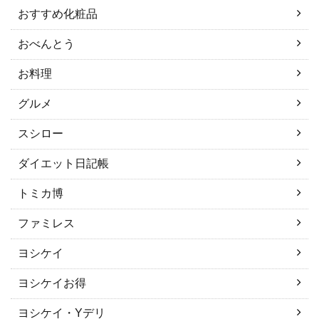
おすすめ化粧品
おべんとう
お料理
グルメ
スシロー
ダイエット日記帳
トミカ博
ファミレス
ヨシケイ
ヨシケイお得
ヨシケイ・Yデリ