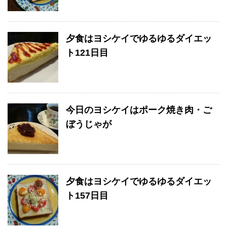
夕食はヨシケイでゆるゆるダイエッ
ト121日目
今日のヨシケイはポーク焼き肉・ご
ぼうじゃが
夕食はヨシケイでゆるゆるダイエッ
ト157日目