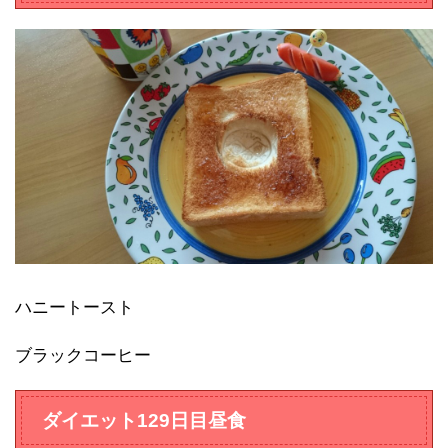
ハニートースト
ブラックコーヒー
ダイエット129日目昼食