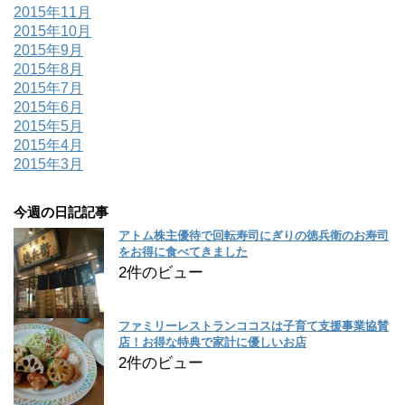
2015年11月
2015年10月
2015年9月
2015年8月
2015年7月
2015年6月
2015年5月
2015年4月
2015年3月
今週の日記記事
アトム株主優待で回転寿司にぎりの徳兵衛のお寿司
をお得に食べてきました
2件のビュー
ファミリーレストランココスは子育て支援事業協賛
店！お得な特典で家計に優しいお店
2件のビュー