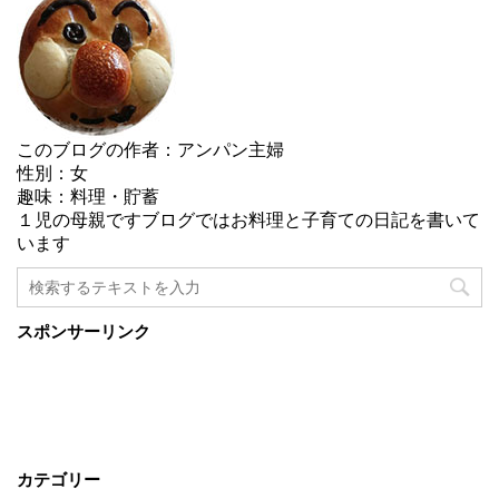
このブログの作者：アンパン主婦
性別：女
趣味：料理・貯蓄
１児の母親ですブログではお料理と子育ての日記を書いて
います
スポンサーリンク
カテゴリー