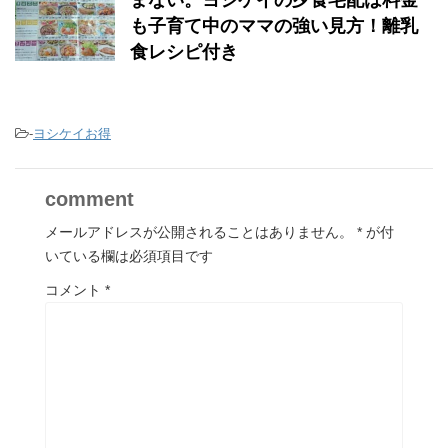
も子育て中のママの強い見方！離乳
食レシピ付き
-
ヨシケイお得
comment
メールアドレスが公開されることはありません。
*
が付
いている欄は必須項目です
コメント
*