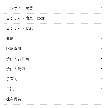
ヨシケイ・定番
ヨシケイ・簡単！cook！
ヨシケイ・食彩
健康
回転寿司
子供のお弁当
子供の病気
子育て
日記
株主優待