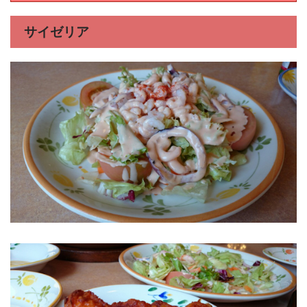
サイゼリア