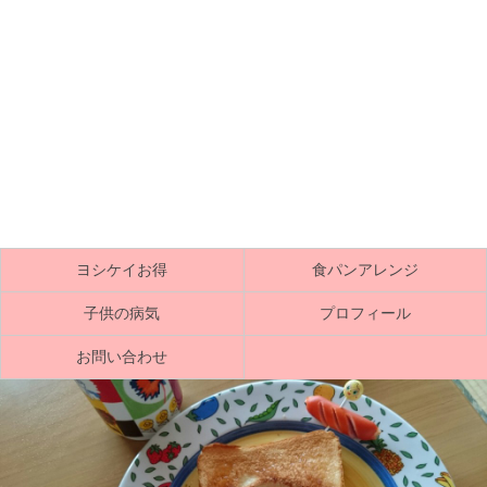
ヨシケイお得
食パンアレンジ
子供の病気
プロフィール
お問い合わせ