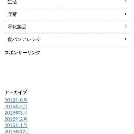
生活
貯蓄
電化製品
食パンアレンジ
スポンサーリンク
アーカイブ
2018年6月
2016年4月
2016年3月
2016年2月
2016年1月
2015年12月