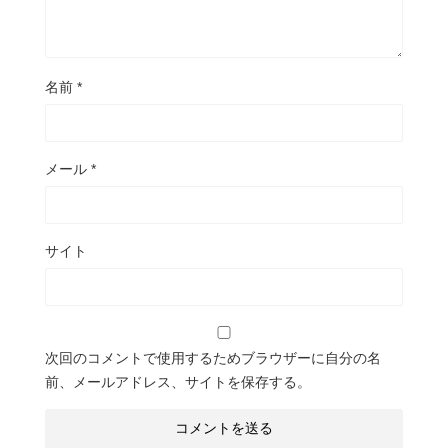
名前
*
メール
*
サイト
次回のコメントで使用するためブラウザーに自分の名
前、メールアドレス、サイトを保存する。