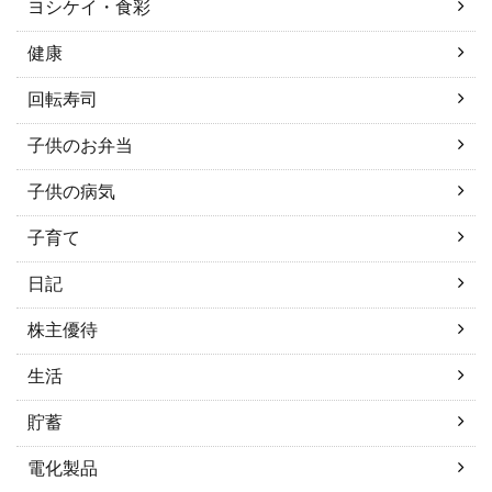
ヨシケイ・食彩
健康
回転寿司
子供のお弁当
子供の病気
子育て
日記
株主優待
生活
貯蓄
電化製品