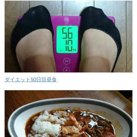
ダイエット50日目昼食