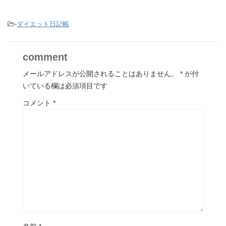
-
ダイエット日記帳
comment
メールアドレスが公開されることはありません。
*
が付
いている欄は必須項目です
コメント
*