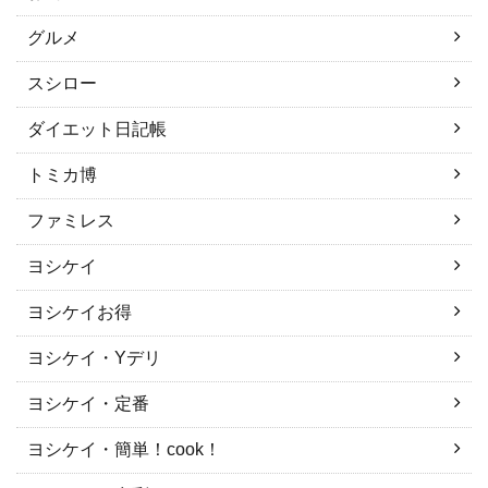
グルメ
スシロー
ダイエット日記帳
トミカ博
ファミレス
ヨシケイ
ヨシケイお得
ヨシケイ・Yデリ
ヨシケイ・定番
ヨシケイ・簡単！cook！