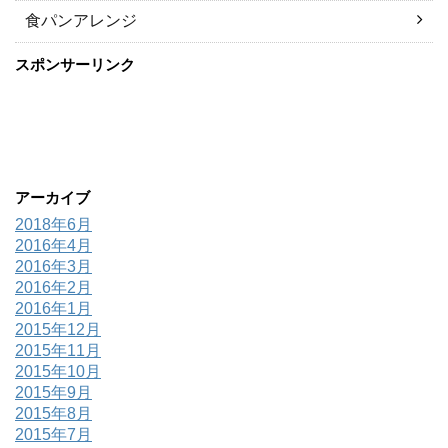
食パンアレンジ
スポンサーリンク
アーカイブ
2018年6月
2016年4月
2016年3月
2016年2月
2016年1月
2015年12月
2015年11月
2015年10月
2015年9月
2015年8月
2015年7月