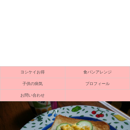
ヨシケイお得
食パンアレンジ
子供の病気
プロフィール
お問い合わせ