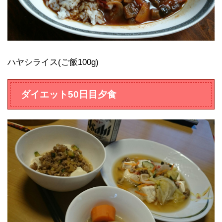
ハヤシライス(ご飯100g)
ダイエット50日目夕食