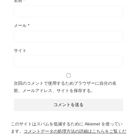
名前
*
メール
*
サイト
次回のコメントで使用するためブラウザーに自分の名
前、メールアドレス、サイトを保存する。
このサイトはスパムを低減するために Akismet を使ってい
ます。
コメントデータの処理方法の詳細はこちらをご覧くだ