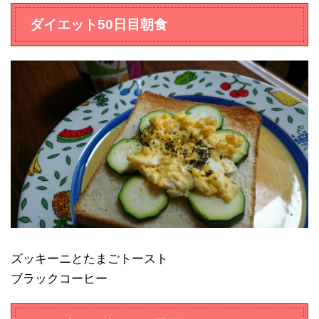
ダイエット50日目朝食
ズッキーニとたまごトースト
ブラックコーヒー