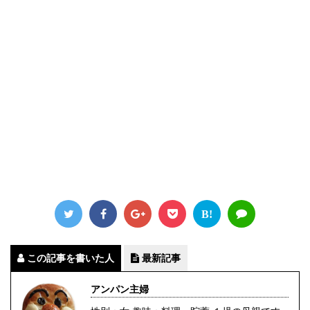
B!
この記事を書いた人
最新記事
アンパン主婦