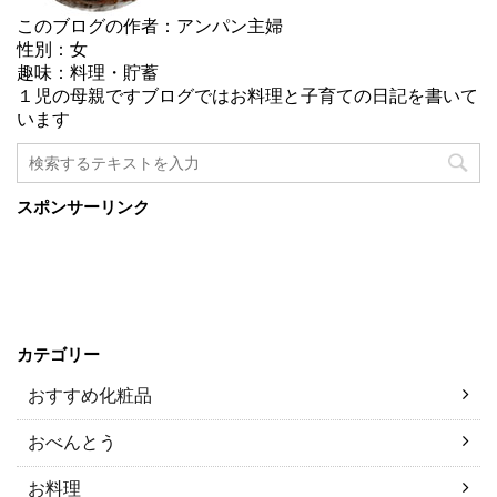
このブログの作者：アンパン主婦
性別：女
趣味：料理・貯蓄
１児の母親ですブログではお料理と子育ての日記を書いて
います
スポンサーリンク
カテゴリー
おすすめ化粧品
おべんとう
お料理