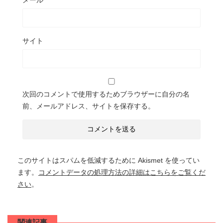
サイト
次回のコメントで使用するためブラウザーに自分の名
前、メールアドレス、サイトを保存する。
このサイトはスパムを低減するために Akismet を使ってい
ます。
コメントデータの処理方法の詳細はこちらをご覧くだ
さい
。
関連記事