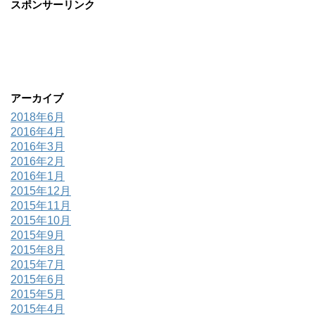
スポンサーリンク
アーカイブ
2018年6月
2016年4月
2016年3月
2016年2月
2016年1月
2015年12月
2015年11月
2015年10月
2015年9月
2015年8月
2015年7月
2015年6月
2015年5月
2015年4月