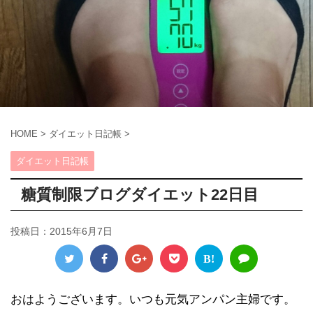
HOME
>
ダイエット日記帳
>
ダイエット日記帳
糖質制限ブログダイエット22日目
投稿日：
2015年6月7日
B!
おはようございます。いつも元気アンパン主婦です。