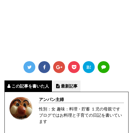
B!
この記事を書いた人
最新記事
アンパン主婦
性別：女 趣味：料理・貯蓄 １児の母親です
ブログではお料理と子育ての日記を書いてい
ます