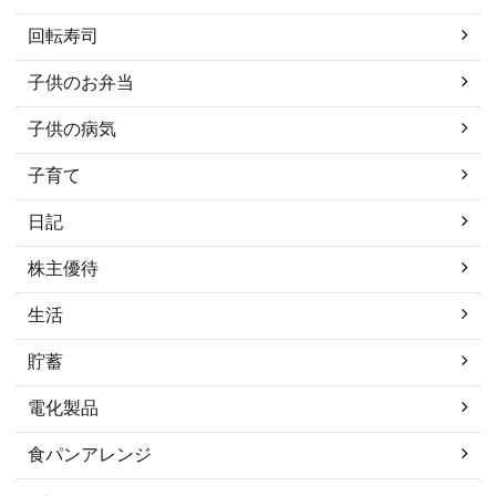
回転寿司
子供のお弁当
子供の病気
子育て
日記
株主優待
生活
貯蓄
電化製品
食パンアレンジ