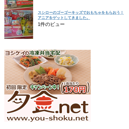
スシローのゴーゴーキッズでおもちゃをもらおう！
アニアをゲットしてきました。
1件のビュー