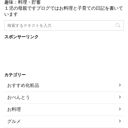
趣味：料理・貯蓄
１児の母親ですブログではお料理と子育ての日記を書いて
います
スポンサーリンク
カテゴリー
おすすめ化粧品
おべんとう
お料理
グルメ