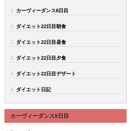
1
カーヴィーダンス8日目
2
ダイエット22日目朝食
3
ダイエット22日目昼食
4
ダイエット22日目夕食
5
ダイエット22日目デザート
6
ダイエット日記
カーヴィーダンス8日目