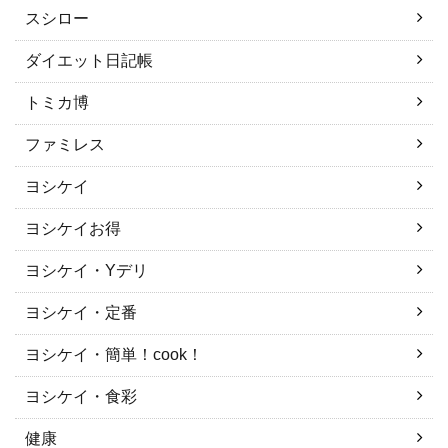
スシロー
ダイエット日記帳
トミカ博
ファミレス
ヨシケイ
ヨシケイお得
ヨシケイ・Yデリ
ヨシケイ・定番
ヨシケイ・簡単！cook！
ヨシケイ・食彩
健康