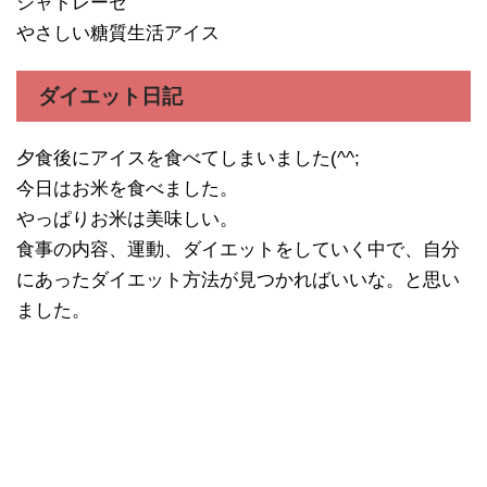
シャトレーゼ
やさしい糖質生活アイス
ダイエット日記
夕食後にアイスを食べてしまいました(^^;
今日はお米を食べました。
やっぱりお米は美味しい。
食事の内容、運動、ダイエットをしていく中で、自分
にあったダイエット方法が見つかればいいな。と思い
ました。