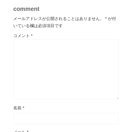
comment
メールアドレスが公開されることはありません。
*
が付
いている欄は必須項目です
コメント
*
名前
*
メール
*