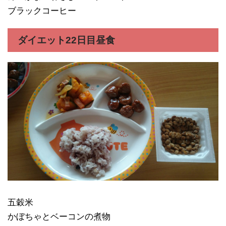
ブラックコーヒー
ダイエット22日目昼食
五穀米
かぼちゃとベーコンの煮物